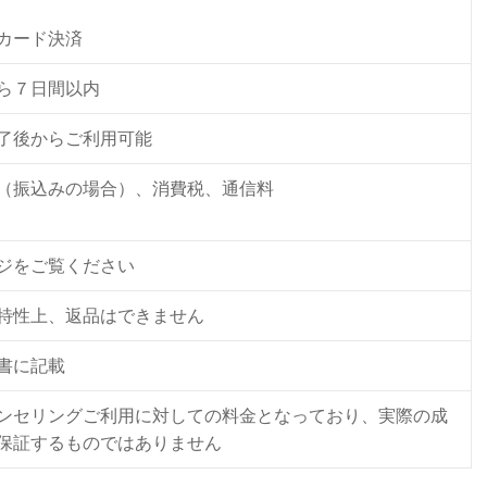
カード決済
ら７日間以内
了後からご利用可能
（振込みの場合）、消費税、通信料
ジをご覧ください
特性上、返品はできません
書に記載
ンセリングご利用に対しての料金となっており、実際の成
保証するものではありません