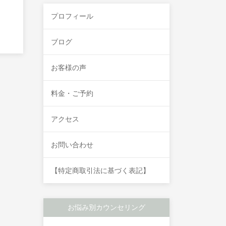
プロフィール
ブログ
お客様の声
料金・ご予約
アクセス
お問い合わせ
【特定商取引法に基づく表記】
お悩み別カウンセリング