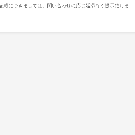
記載につきましては、問い合わせに応じ延滞なく提示致しま