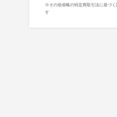
※その他省略の特定商取引法に基づく
す