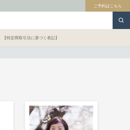
ご予約はこちら
【特定商取引法に基づく表記】